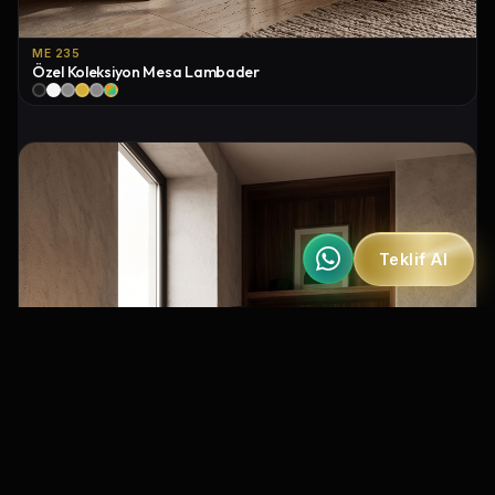
ME 235
Özel Koleksiyon Mesa Lambader
Teklif Al