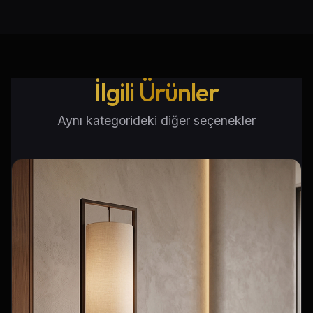
İlgili Ürünler
Aynı kategorideki diğer seçenekler