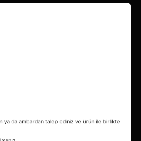
an ya da ambardan talep ediniz ve ürün ile birlikte
ayınız.