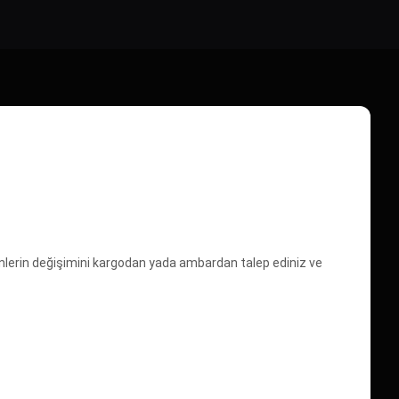
ürünlerin değişimini kargodan yada ambardan talep ediniz ve