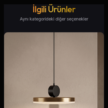
İlgili Ürünler
Aynı kategorideki diğer seçenekler