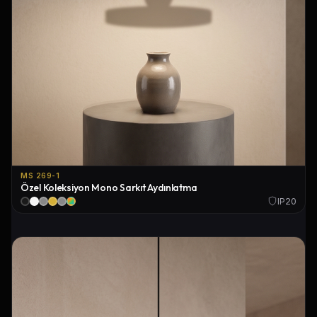
MS 269-1
Özel Koleksiyon Mono Sarkıt Aydınlatma
IP20