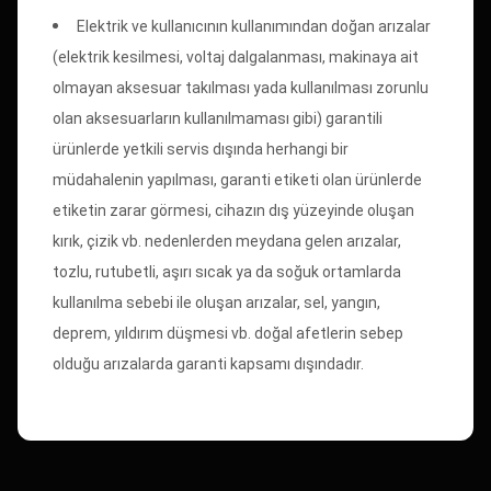
Elektrik ve kullanıcının kullanımından doğan arızalar
(elektrik kesilmesi, voltaj dalgalanması, makinaya ait
olmayan aksesuar takılması yada kullanılması zorunlu
olan aksesuarların kullanılmaması gibi) garantili
ürünlerde yetkili servis dışında herhangi bir
müdahalenin yapılması, garanti etiketi olan ürünlerde
etiketin zarar görmesi, cihazın dış yüzeyinde oluşan
kırık, çizik vb. nedenlerden meydana gelen arızalar,
tozlu, rutubetli, aşırı sıcak ya da soğuk ortamlarda
kullanılma sebebi ile oluşan arızalar, sel, yangın,
deprem, yıldırım düşmesi vb. doğal afetlerin sebep
olduğu arızalarda garanti kapsamı dışındadır.