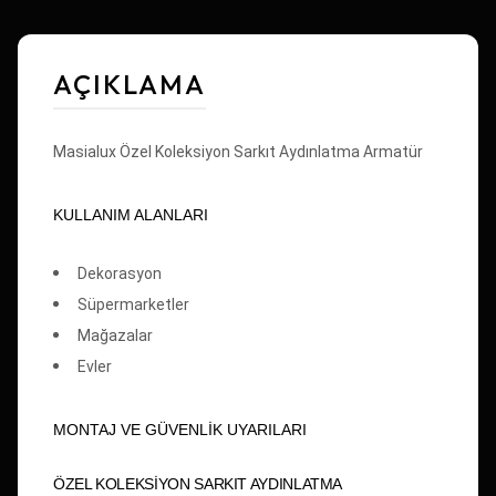
AÇIKLAMA
Masialux Özel Koleksiyon Sarkıt Aydınlatma Armatür
KULLANIM ALANLARI
Dekorasyon
Süpermarketler
Mağazalar
Evler
MONTAJ VE GÜVENLİK UYARILARI
ÖZEL KOLEKSİYON SARKIT AYDINLATMA