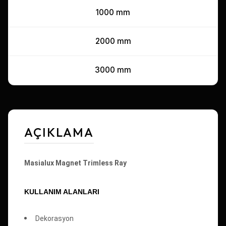
1000 mm
2000 mm
3000 mm
AÇIKLAMA
Masialux Magnet Trimless Ray
KULLANIM ALANLARI
Dekorasyon