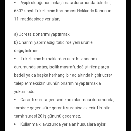
Ayıplı olduğunun anlaşılması durumunda tüketici,
6502 sayılı Tüketicinin Korunması Hakkında Kanunun
11. maddesinde yer alan;
a) Ücretsiz onarımı yaptırmak.
b) Onarımı yapılmadığı takdirde yeni ürünle
değiştirilmesi.
Tüketicinin bu haklardan ücretsiz onarım
durumunda satıcı; işçilik masrafı, değiştirilen parça
bedeli ya da başka herhangi bir ad altında hiçbir ücret
talep etmeksizin ürünün onarımını yaptırmakla
yükümlüdür.
Garanti süresi içerisinde arızalanması durumunda,
tamirde geçen süre garanti süresine eklenir. Ürünün
tamir süresi 20 iş gününü geçemez.
Kullanma kılavuzunda yer alan hususlara aykırı