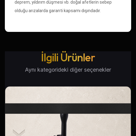
deprem, yıldırım düşmesi vb. doğal afetlerin sebep
olduğu arızalarda garanti kapsamı dışındadır.
İlgili Ürünler
Aynı kategorideki diğer seçenekler