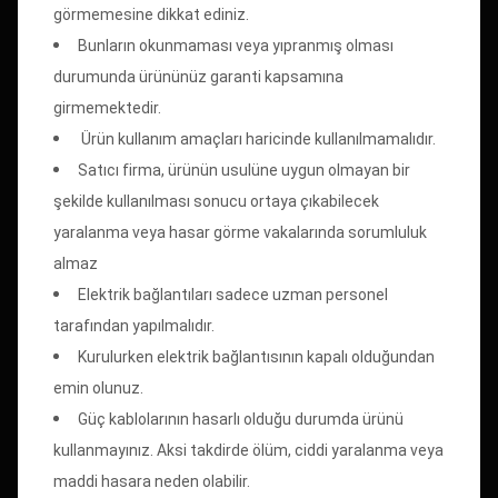
görmemesine dikkat ediniz.
Bunların okunmaması veya yıpranmış olması
durumunda ürününüz garanti kapsamına
girmemektedir.
Ürün kullanım amaçları haricinde kullanılmamalıdır.
Satıcı firma, ürünün usulüne uygun olmayan bir
şekilde kullanılması sonucu ortaya çıkabilecek
yaralanma veya hasar görme vakalarında sorumluluk
almaz
Elektrik bağlantıları sadece uzman personel
tarafından yapılmalıdır.
Kurulurken elektrik bağlantısının kapalı olduğundan
emin olunuz.
Güç kablolarının hasarlı olduğu durumda ürünü
kullanmayınız. Aksi takdirde ölüm, ciddi yaralanma veya
maddi hasara neden olabilir.