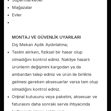
Mağazalar
Evler
MONTAJ VE GÜVENLİK UYARILARI
Dış Mekan Aplik Aydınlatma;
Teslim alırken, fiziksel bir hasar olup
olmadığını kontrol ediniz. Nakliye hasarlı
ürünlerin değişimini kargodan ya da
ambardan talep ediniz ve ürün ile birlikte
gelmesi gereken aksesuarlar varsa tam olup
olmadığını kontrol ediniz.
Orijinal kutusunu veya paketini, aksesuar ve
faturasını daha sonraki servis ihtiyacında