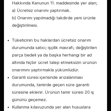
Hakkında Kanunun 11. maddesinde yer alan;
a) Ücretsiz onarımı yaptırmak.
b) Onarımı yapılmadığı takdirde yeni ürünle
değiştirilmesi.
Tüketicinin bu haklardan ücretsiz onarım
durumunda satıcı; işçilik masrafı, değiştirilen
parça bedeli ya da başka herhangi bir ad
altında hiçbir ücret talep etmeksizin ürünün
onarımını yaptırmakla yükümlüdür.
Garanti süresi içerisinde arızalanması
durumunda, tamirde geçen süre garanti
süresine eklenir. Ürünün tamir süresi 20 iş
gününü geçemez.
Kullanma kılavuzunda yer alan hususlara