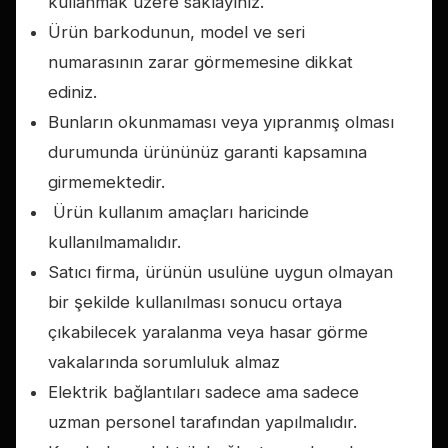
kullanmak üzere saklayınız.
Ürün barkodunun, model ve seri
numarasının zarar görmemesine dikkat
ediniz.
Bunların okunmaması veya yıpranmış olması
durumunda ürününüz garanti kapsamına
girmemektedir.
Ürün kullanım amaçları haricinde
kullanılmamalıdır.
Satıcı firma, ürünün usulüne uygun olmayan
bir şekilde kullanılması sonucu ortaya
çıkabilecek yaralanma veya hasar görme
vakalarında sorumluluk almaz
Elektrik bağlantıları sadece ama sadece
uzman personel tarafından yapılmalıdır.