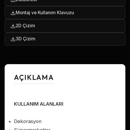
Montaj ve Kullanım Klavuzu
2D Çizim
3D Çizim
AÇIKLAMA
KULLANIM ALANLARI
Dekorasyon
Süpermarketler