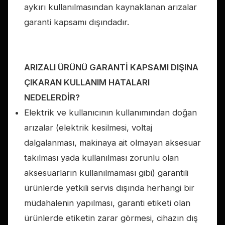
aykırı kullanılmasından kaynaklanan arızalar
garanti kapsamı dışındadır.
ARIZALI ÜRÜNÜ GARANTİ KAPSAMI DIŞINA
ÇIKARAN KULLANIM HATALARI
NEDELERDİR?
Elektrik ve kullanıcının kullanımından doğan
arızalar (elektrik kesilmesi, voltaj
dalgalanması, makinaya ait olmayan aksesuar
takılması yada kullanılması zorunlu olan
aksesuarların kullanılmaması gibi) garantili
ürünlerde yetkili servis dışında herhangi bir
müdahalenin yapılması, garanti etiketi olan
ürünlerde etiketin zarar görmesi, cihazın dış