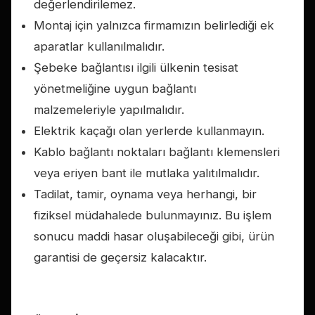
değerlendirilemez.
Montaj için yalnızca firmamızın belirlediği ek
aparatlar kullanılmalıdır.
Şebeke bağlantısı ilgili ülkenin tesisat
yönetmeliğine uygun bağlantı
malzemeleriyle yapılmalıdır.
Elektrik kaçağı olan yerlerde kullanmayın.
Kablo bağlantı noktaları bağlantı klemensleri
veya eriyen bant ile mutlaka yalıtılmalıdır.
Tadilat, tamir, oynama veya herhangi, bir
fiziksel müdahalede bulunmayınız. Bu işlem
sonucu maddi hasar oluşabileceği gibi, ürün
garantisi de geçersiz kalacaktır.