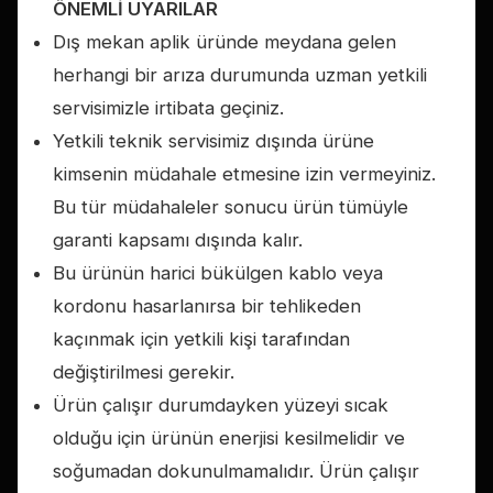
ÖNEMLİ UYARILAR
Dış mekan aplik üründe meydana gelen
herhangi bir arıza durumunda uzman yetkili
servisimizle irtibata geçiniz.
Yetkili teknik servisimiz dışında ürüne
kimsenin müdahale etmesine izin vermeyiniz.
Bu tür müdahaleler sonucu ürün tümüyle
garanti kapsamı dışında kalır.
Bu ürünün harici bükülgen kablo veya
kordonu hasarlanırsa bir tehlikeden
kaçınmak için yetkili kişi tarafından
değiştirilmesi gerekir.
Ürün çalışır durumdayken yüzeyi sıcak
olduğu için ürünün enerjisi kesilmelidir ve
soğumadan dokunulmamalıdır. Ürün çalışır