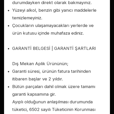
durumdayken direkt olarak bakmayınız.
Yüzeyi alkol, benzin gibi yanıcı maddelerle
temizlemeyiniz.
Çocukların ulaşamayacakları yerlerde ve
ürün kutusu içinde muhafaza ediniz.
GARANTİ BELGESİ | GARANTİ ŞARTLARI
Dış Mekan Aplik Ürününün;
Garanti süresi, ürünün fatura tarihinden
itibaren başlar ve 2 yıldır.
Bütün parçaları dahil olmak üzere tamamı
garanti kapsamına gir.
Ayıplı olduğunun anlaşılması durumunda
tüketici, 6502 sayılı Tüketicinin Korunması