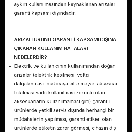
aykırı kullanılmasından kaynaklanan arızalar
garanti kapsamı dışındadır.
ARIZALI ÜRÜNÜ GARANTİ KAPSAMI DIŞINA
ÇIKARAN KULLANIM HATALARI
NEDELERDİR?
Elektrik ve kullanıcının kullanımından doğan
arızalar (elektrik kesilmesi, voltaj
dalgalanması, makinaya ait olmayan aksesuar
takılması yada kullanılması zorunlu olan
aksesuarların kullanılmaması gibi) garantili
ürünlerde yetkili servis dışında herhangi bir
müdahalenin yapılması, garanti etiketi olan
ürünlerde etiketin zarar görmesi, cihazın dış