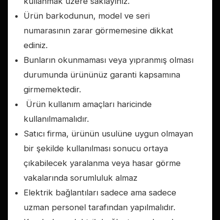
kullanmak üzere saklayınız.
Ürün barkodunun, model ve seri
numarasının zarar görmemesine dikkat
ediniz.
Bunların okunmaması veya yıpranmış olması
durumunda ürününüz garanti kapsamına
girmemektedir.
Ürün kullanım amaçları haricinde
kullanılmamalıdır.
Satıcı firma, ürünün usulüne uygun olmayan
bir şekilde kullanılması sonucu ortaya
çıkabilecek yaralanma veya hasar görme
vakalarında sorumluluk almaz
Elektrik bağlantıları sadece ama sadece
uzman personel tarafından yapılmalıdır.