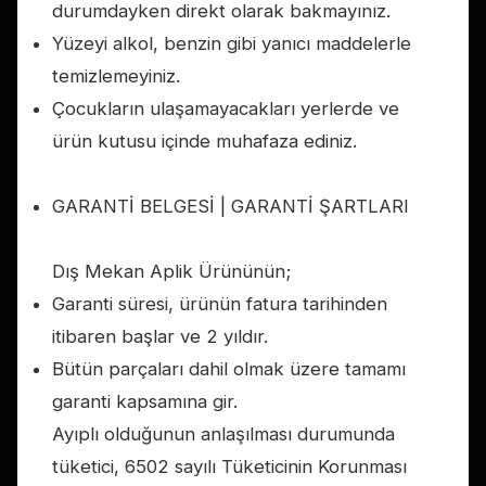
durumdayken direkt olarak bakmayınız.
Yüzeyi alkol, benzin gibi yanıcı maddelerle
temizlemeyiniz.
Çocukların ulaşamayacakları yerlerde ve
ürün kutusu içinde muhafaza ediniz.
GARANTİ BELGESİ | GARANTİ ŞARTLARI
Dış Mekan Aplik Ürününün;
Garanti süresi, ürünün fatura tarihinden
itibaren başlar ve 2 yıldır.
Bütün parçaları dahil olmak üzere tamamı
garanti kapsamına gir.
Ayıplı olduğunun anlaşılması durumunda
tüketici, 6502 sayılı Tüketicinin Korunması