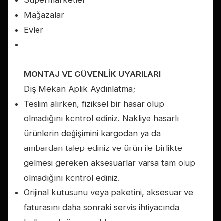
Mağazalar
Evler
MONTAJ VE GÜVENLİK UYARILARI
Dış Mekan Aplik Aydınlatma;
Teslim alırken, fiziksel bir hasar olup
olmadığını kontrol ediniz. Nakliye hasarlı
ürünlerin değişimini kargodan ya da
ambardan talep ediniz ve ürün ile birlikte
gelmesi gereken aksesuarlar varsa tam olup
olmadığını kontrol ediniz.
Orijinal kutusunu veya paketini, aksesuar ve
faturasını daha sonraki servis ihtiyacında