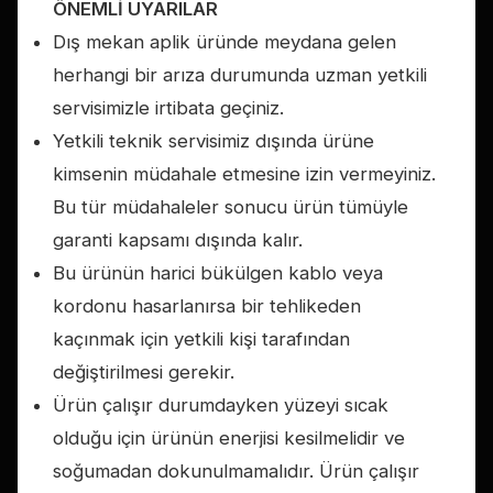
ÖNEMLİ UYARILAR
Dış mekan aplik üründe meydana gelen
herhangi bir arıza durumunda uzman yetkili
servisimizle irtibata geçiniz.
Yetkili teknik servisimiz dışında ürüne
kimsenin müdahale etmesine izin vermeyiniz.
Bu tür müdahaleler sonucu ürün tümüyle
garanti kapsamı dışında kalır.
Bu ürünün harici bükülgen kablo veya
kordonu hasarlanırsa bir tehlikeden
kaçınmak için yetkili kişi tarafından
değiştirilmesi gerekir.
Ürün çalışır durumdayken yüzeyi sıcak
olduğu için ürünün enerjisi kesilmelidir ve
soğumadan dokunulmamalıdır. Ürün çalışır