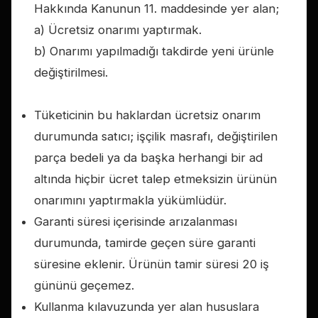
Hakkında Kanunun 11. maddesinde yer alan;
a) Ücretsiz onarımı yaptırmak.
b) Onarımı yapılmadığı takdirde yeni ürünle
değiştirilmesi.
Tüketicinin bu haklardan ücretsiz onarım
durumunda satıcı; işçilik masrafı, değiştirilen
parça bedeli ya da başka herhangi bir ad
altında hiçbir ücret talep etmeksizin ürünün
onarımını yaptırmakla yükümlüdür.
Garanti süresi içerisinde arızalanması
durumunda, tamirde geçen süre garanti
süresine eklenir. Ürünün tamir süresi 20 iş
gününü geçemez.
Kullanma kılavuzunda yer alan hususlara