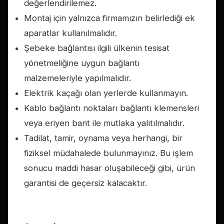
değerlendirilemez.
Montaj için yalnızca firmamızın belirlediği ek
aparatlar kullanılmalıdır.
Şebeke bağlantısı ilgili ülkenin tesisat
yönetmeliğine uygun bağlantı
malzemeleriyle yapılmalıdır.
Elektrik kaçağı olan yerlerde kullanmayın.
Kablo bağlantı noktaları bağlantı klemensleri
veya eriyen bant ile mutlaka yalıtılmalıdır.
Tadilat, tamir, oynama veya herhangi, bir
fiziksel müdahalede bulunmayınız. Bu işlem
sonucu maddi hasar oluşabileceği gibi, ürün
garantisi de geçersiz kalacaktır.