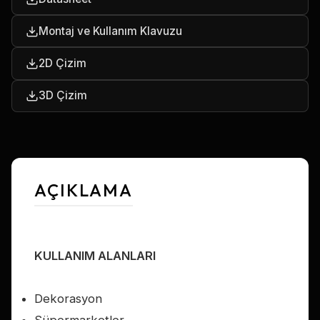
Montaj ve Kullanım Klavuzu
2D Çizim
3D Çizim
AÇIKLAMA
KULLANIM ALANLARI
Dekorasyon
Süpermarketler