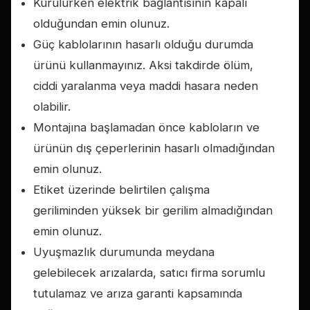
Kurulurken elektrik bağlantısının kapalı
olduğundan emin olunuz.
Güç kablolarının hasarlı olduğu durumda
ürünü kullanmayınız. Aksi takdirde ölüm,
ciddi yaralanma veya maddi hasara neden
olabilir.
Montajına başlamadan önce kabloların ve
ürünün dış çeperlerinin hasarlı olmadığından
emin olunuz.
Etiket üzerinde belirtilen çalışma
geriliminden yüksek bir gerilim almadığından
emin olunuz.
Uyuşmazlık durumunda meydana
gelebilecek arızalarda, satıcı firma sorumlu
tutulamaz ve arıza garanti kapsamında