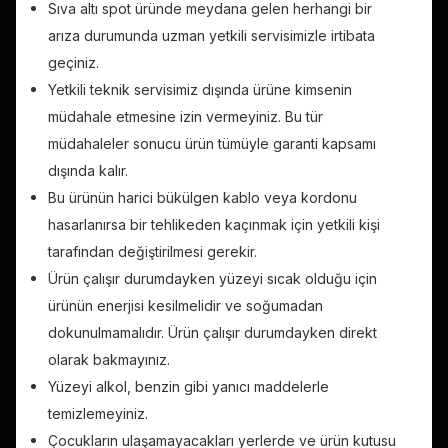
Sıva altı spot üründe meydana gelen herhangi bir
arıza durumunda uzman yetkili servisimizle irtibata
geçiniz.
Yetkili teknik servisimiz dışında ürüne kimsenin
müdahale etmesine izin vermeyiniz. Bu tür
müdahaleler sonucu ürün tümüyle garanti kapsamı
dışında kalır.
Bu ürünün harici bükülgen kablo veya kordonu
hasarlanırsa bir tehlikeden kaçınmak için yetkili kişi
tarafından değiştirilmesi gerekir.
Ürün çalışır durumdayken yüzeyi sıcak olduğu için
ürünün enerjisi kesilmelidir ve soğumadan
dokunulmamalıdır. Ürün çalışır durumdayken direkt
olarak bakmayınız.
Yüzeyi alkol, benzin gibi yanıcı maddelerle
temizlemeyiniz.
Çocukların ulaşamayacakları yerlerde ve ürün kutusu