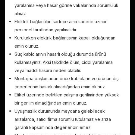
yaralanma veya hasar görme vakalarında sorumluluk
almaz
Elektrik bağlantıları sadece ama sadece uzman
personel tarafından yapılmalıdır.
Kurulurken elektrik bağlantısının kapalı olduğundan
emin olunuz.
Güç kablolarının hasarlı olduğu durumda ürünü
kullanmayınız. Aksi takdirde ölüm, ciddi yaralanma
veya maddi hasara neden olabilir.
Montajına başlamadan önce kabloların ve ürünün dış
çeperlerinin hasarlı olmadığından emin olunuz.
Etiket üzerinde belirtilen çalışma geriliminden yüksek
bir gerilim almadığından emin olunuz.
Uyuşmazlık durumunda meydana gelebilecek
arızalarda, satıcı firma sorumlu tutulamaz ve arıza
garanti kapsamında değerlendirilemez.