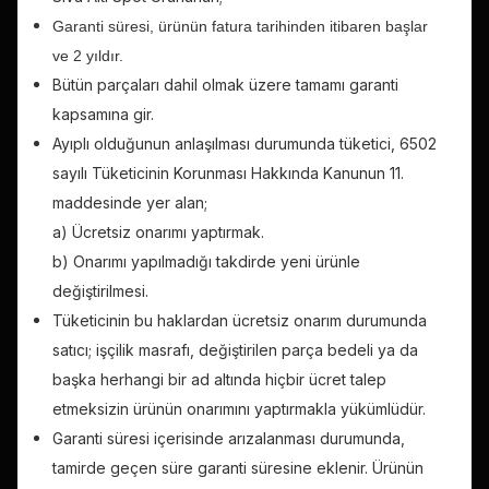
Garanti süresi, ürünün fatura tarihinden itibaren başlar
ve 2 yıldır.
Bütün parçaları dahil olmak üzere tamamı garanti
kapsamına gir.
Ayıplı olduğunun anlaşılması durumunda tüketici, 6502
sayılı Tüketicinin Korunması Hakkında Kanunun 11.
maddesinde yer alan;
a) Ücretsiz onarımı yaptırmak.
b) Onarımı yapılmadığı takdirde yeni ürünle
değiştirilmesi.
Tüketicinin bu haklardan ücretsiz onarım durumunda
satıcı; işçilik masrafı, değiştirilen parça bedeli ya da
başka herhangi bir ad altında hiçbir ücret talep
etmeksizin ürünün onarımını yaptırmakla yükümlüdür.
Garanti süresi içerisinde arızalanması durumunda,
tamirde geçen süre garanti süresine eklenir. Ürünün