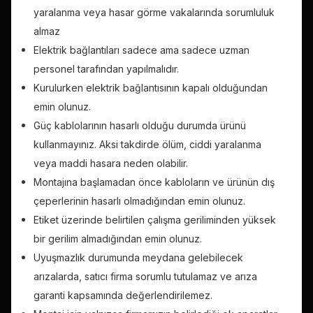
yaralanma veya hasar görme vakalarında sorumluluk
almaz
Elektrik bağlantıları sadece ama sadece uzman
personel tarafından yapılmalıdır.
Kurulurken elektrik bağlantısının kapalı olduğundan
emin olunuz.
Güç kablolarının hasarlı olduğu durumda ürünü
kullanmayınız. Aksi takdirde ölüm, ciddi yaralanma
veya maddi hasara neden olabilir.
Montajına başlamadan önce kabloların ve ürünün dış
çeperlerinin hasarlı olmadığından emin olunuz.
Etiket üzerinde belirtilen çalışma geriliminden yüksek
bir gerilim almadığından emin olunuz.
Uyuşmazlık durumunda meydana gelebilecek
arızalarda, satıcı firma sorumlu tutulamaz ve arıza
garanti kapsamında değerlendirilemez.