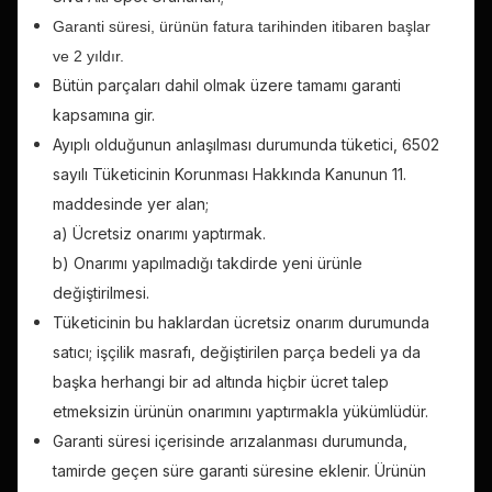
Garanti süresi, ürünün fatura tarihinden itibaren başlar
ve 2 yıldır.
Bütün parçaları dahil olmak üzere tamamı garanti
kapsamına gir.
Ayıplı olduğunun anlaşılması durumunda tüketici, 6502
sayılı Tüketicinin Korunması Hakkında Kanunun 11.
maddesinde yer alan;
a) Ücretsiz onarımı yaptırmak.
b) Onarımı yapılmadığı takdirde yeni ürünle
değiştirilmesi.
Tüketicinin bu haklardan ücretsiz onarım durumunda
satıcı; işçilik masrafı, değiştirilen parça bedeli ya da
başka herhangi bir ad altında hiçbir ücret talep
etmeksizin ürünün onarımını yaptırmakla yükümlüdür.
Garanti süresi içerisinde arızalanması durumunda,
tamirde geçen süre garanti süresine eklenir. Ürünün