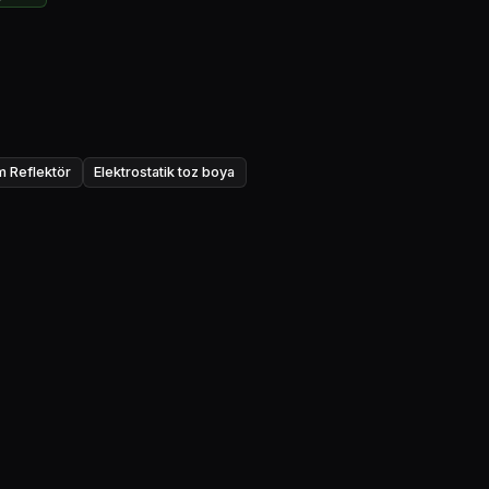
m Reflektör
Elektrostatik toz boya