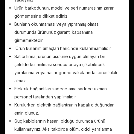
Ürün barkodunun, model ve seri numarasının zarar
görmemesine dikkat ediniz.
Bunların okunmaması veya yıpranmış olması
durumunda ürününüz garanti kapsamına
girmemektedir.
Ürün kullanım amaçları haricinde kullanılmamalıdır.
Satıcı firma, ürünün usulüne uygun olmayan bir
şekilde kullanılması sonucu ortaya çıkabilecek
yaralanma veya hasar görme vakalarında sorumluluk
almaz
Elektrik bağlantıları sadece ama sadece uzman
personel tarafından yapılmalıdır.
Kurulurken elektrik bağlantısının kapalı olduğundan
emin olunuz.
Güç kablolarının hasarlı olduğu durumda ürünü
kullanmayınız. Aksi takdirde ölüm, ciddi yaralanma