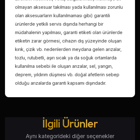
olmayan aksesuar takılması yada kullanılması zorunlu
olan aksesuarların kullanılmaması gibi) garantili
ürünlerde yetkili servis dışında herhangi bir
müdahalenin yapılması, garanti etiketi olan ürünlerde
etiketin zarar görmesi, cihazın dış yüzeyinde oluşan
kırık, çizik vb. nedenlerden meydana gelen arızalar,
tozlu, rutubetli, aşırı sıcak ya da soğuk ortamlarda
kullanılma sebebi ile oluşan arızalar, sel, yangın,
deprem, yıldırım düşmesi vb. doğal afetlerin sebep
olduğu arızalarda garanti kapsamı dışındadır.
İlgili Ürünler
Aynı kategorideki diğer seçenekler