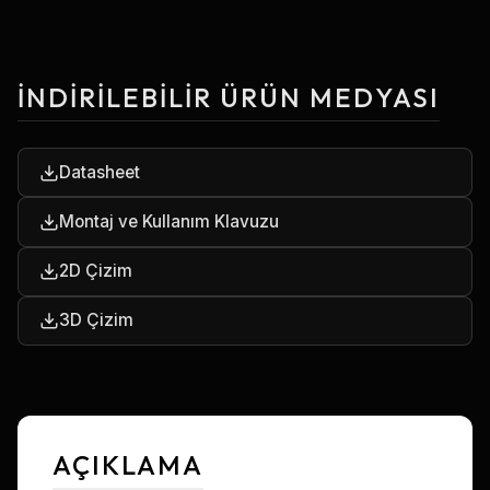
İNDIRILEBILIR ÜRÜN MEDYASI
Datasheet
Montaj ve Kullanım Klavuzu
2D Çizim
3D Çizim
AÇIKLAMA