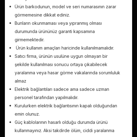
Ürün barkodunun, model ve seri numarasının zarar
görmemesine dikkat ediniz.
Bunların okunmaması veya yıpranmış olması
durumunda ürününüz garanti kapsamına
girmemektedir.
Ürün kullanım amaçları haricinde kullanılmamalıdır.
Satıcı firma, ürünün usulüne uygun olmayan bir
şekilde kullanılması sonucu ortaya çıkabilecek
yaralanma veya hasar görme vakalarında sorumluluk
almaz
Elektrik bağlantıları sadece ama sadece uzman
personel tarafından yapılmalıdır.
Kurulurken elektrik bağlantısının kapalı olduğundan
emin olunuz.
Güç kablolarının hasarlı olduğu durumda ürünü
kullanmayınız. Aksi takdirde ölüm, ciddi yaralanma