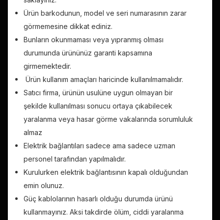
Ürün barkodunun, model ve seri numarasının zarar
görmemesine dikkat ediniz.
Bunların okunmaması veya yıpranmış olması
durumunda ürününüz garanti kapsamına
girmemektedir.
Ürün kullanım amaçları haricinde kullanılmamalıdır.
Satıcı firma, ürünün usulüne uygun olmayan bir
şekilde kullanılması sonucu ortaya çıkabilecek
yaralanma veya hasar görme vakalarında sorumluluk
almaz
Elektrik bağlantıları sadece ama sadece uzman
personel tarafından yapılmalıdır.
Kurulurken elektrik bağlantısının kapalı olduğundan
emin olunuz.
Güç kablolarının hasarlı olduğu durumda ürünü
kullanmayınız. Aksi takdirde ölüm, ciddi yaralanma