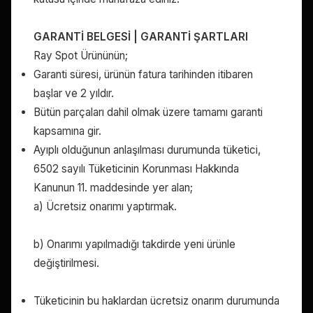
GARANTİ BELGESİ | GARANTİ ŞARTLARI
Ray Spot Ürününün;
Garanti süresi, ürünün fatura tarihinden itibaren
başlar ve 2 yıldır.
Bütün parçaları dahil olmak üzere tamamı garanti
kapsamına gir.
Ayıplı olduğunun anlaşılması durumunda tüketici,
6502 sayılı Tüketicinin Korunması Hakkında
Kanunun 11. maddesinde yer alan;
a) Ücretsiz onarımı yaptırmak.
b) Onarımı yapılmadığı takdirde yeni ürünle
değiştirilmesi.
Tüketicinin bu haklardan ücretsiz onarım durumunda