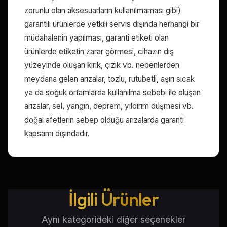
zorunlu olan aksesuarların kullanılmaması gibi)
garantili ürünlerde yetkili servis dışında herhangi bir
müdahalenin yapılması, garanti etiketi olan
ürünlerde etiketin zarar görmesi, cihazın dış
yüzeyinde oluşan kırık, çizik vb. nedenlerden
meydana gelen arızalar, tozlu, rutubetli, aşırı sıcak
ya da soğuk ortamlarda kullanılma sebebi ile oluşan
arızalar, sel, yangın, deprem, yıldırım düşmesi vb.
doğal afetlerin sebep olduğu arızalarda garanti
kapsamı dışındadır.
İlgili Ürünler
Aynı kategorideki diğer seçenekler