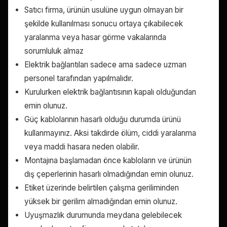
Satıcı firma, ürünün usulüne uygun olmayan bir
şekilde kullanılması sonucu ortaya çıkabilecek
yaralanma veya hasar görme vakalarında
sorumluluk almaz
Elektrik bağlantıları sadece ama sadece uzman
personel tarafından yapılmalıdır.
Kurulurken elektrik bağlantısının kapalı olduğundan
emin olunuz.
Güç kablolarının hasarlı olduğu durumda ürünü
kullanmayınız. Aksi takdirde ölüm, ciddi yaralanma
veya maddi hasara neden olabilir.
Montajına başlamadan önce kabloların ve ürünün
dış çeperlerinin hasarlı olmadığından emin olunuz.
Etiket üzerinde belirtilen çalışma geriliminden
yüksek bir gerilim almadığından emin olunuz.
Uyuşmazlık durumunda meydana gelebilecek