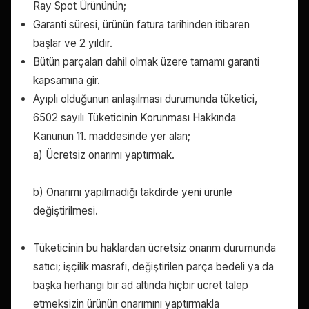
Ray Spot Ürününün;
Garanti süresi, ürünün fatura tarihinden itibaren
başlar ve 2 yıldır.
Bütün parçaları dahil olmak üzere tamamı garanti
kapsamına gir.
Ayıplı olduğunun anlaşılması durumunda tüketici,
6502 sayılı Tüketicinin Korunması Hakkında
Kanunun 11. maddesinde yer alan;
a) Ücretsiz onarımı yaptırmak.
b) Onarımı yapılmadığı takdirde yeni ürünle
değiştirilmesi.
Tüketicinin bu haklardan ücretsiz onarım durumunda
satıcı; işçilik masrafı, değiştirilen parça bedeli ya da
başka herhangi bir ad altında hiçbir ücret talep
etmeksizin ürünün onarımını yaptırmakla