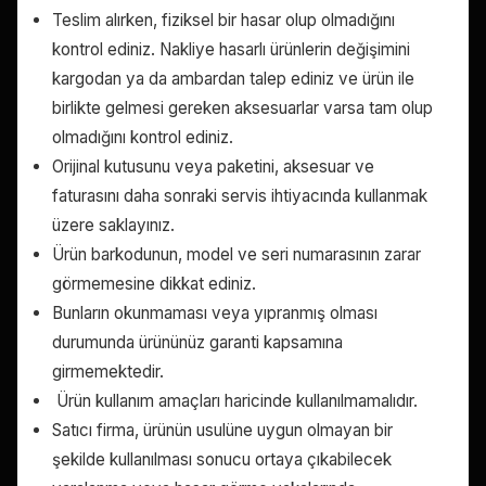
Teslim alırken, fiziksel bir hasar olup olmadığını
kontrol ediniz. Nakliye hasarlı ürünlerin değişimini
kargodan ya da ambardan talep ediniz ve ürün ile
birlikte gelmesi gereken aksesuarlar varsa tam olup
olmadığını kontrol ediniz.
Orijinal kutusunu veya paketini, aksesuar ve
faturasını daha sonraki servis ihtiyacında kullanmak
üzere saklayınız.
Ürün barkodunun, model ve seri numarasının zarar
görmemesine dikkat ediniz.
Bunların okunmaması veya yıpranmış olması
durumunda ürününüz garanti kapsamına
girmemektedir.
Ürün kullanım amaçları haricinde kullanılmamalıdır.
Satıcı firma, ürünün usulüne uygun olmayan bir
şekilde kullanılması sonucu ortaya çıkabilecek