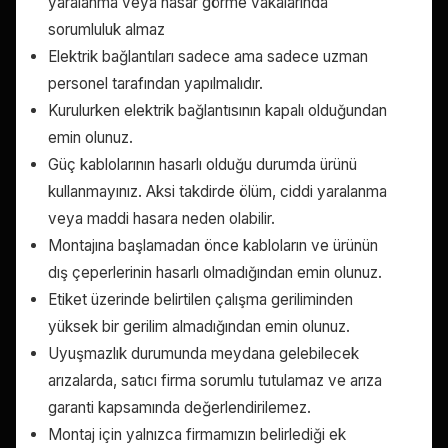
yaralanma veya hasar görme vakalarında
sorumluluk almaz
Elektrik bağlantıları sadece ama sadece uzman
personel tarafından yapılmalıdır.
Kurulurken elektrik bağlantısının kapalı olduğundan
emin olunuz.
Güç kablolarının hasarlı olduğu durumda ürünü
kullanmayınız. Aksi takdirde ölüm, ciddi yaralanma
veya maddi hasara neden olabilir.
Montajına başlamadan önce kabloların ve ürünün
dış çeperlerinin hasarlı olmadığından emin olunuz.
Etiket üzerinde belirtilen çalışma geriliminden
yüksek bir gerilim almadığından emin olunuz.
Uyuşmazlık durumunda meydana gelebilecek
arızalarda, satıcı firma sorumlu tutulamaz ve arıza
garanti kapsamında değerlendirilemez.
Montaj için yalnızca firmamızın belirlediği ek