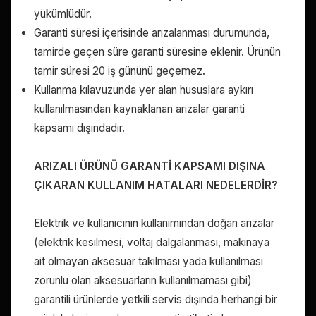
yükümlüdür.
Garanti süresi içerisinde arızalanması durumunda,
tamirde geçen süre garanti süresine eklenir. Ürünün
tamir süresi 20 iş gününü geçemez.
Kullanma kılavuzunda yer alan hususlara aykırı
kullanılmasından kaynaklanan arızalar garanti
kapsamı dışındadır.
ARIZALI ÜRÜNÜ GARANTİ KAPSAMI DIŞINA
ÇIKARAN KULLANIM HATALARI NEDELERDİR?
Elektrik ve kullanıcının kullanımından doğan arızalar
(elektrik kesilmesi, voltaj dalgalanması, makinaya
ait olmayan aksesuar takılması yada kullanılması
zorunlu olan aksesuarların kullanılmaması gibi)
garantili ürünlerde yetkili servis dışında herhangi bir