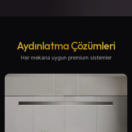
Aydınlatma Çözümleri
Her mekana uygun premium sistemler