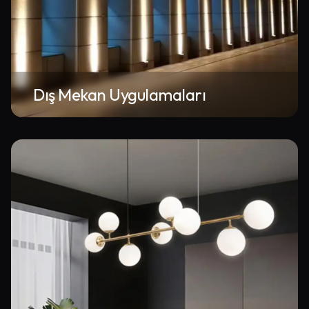
Dış Mekan Uygulamaları