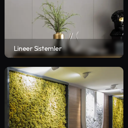
Lineer Sistemler