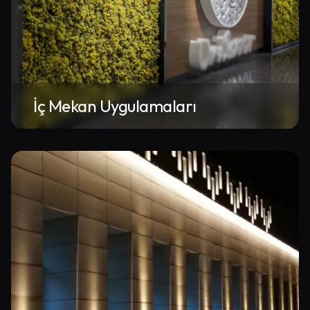
İç Mekan Uygulamaları