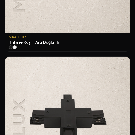
MRA 1007
Trifaze Ray T Ara Bağlantı