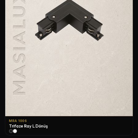
MRA 1006
Trifaze Ray L Dönüş