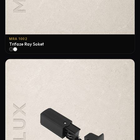
MRA 1002
Trifaze Ray Soket