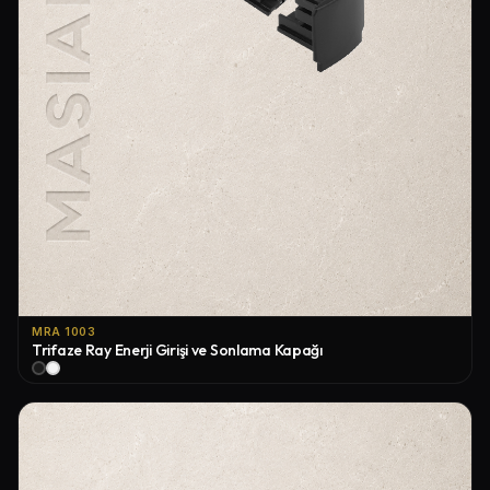
MRA 1003
Trifaze Ray Enerji Girişi ve Sonlama Kapağı