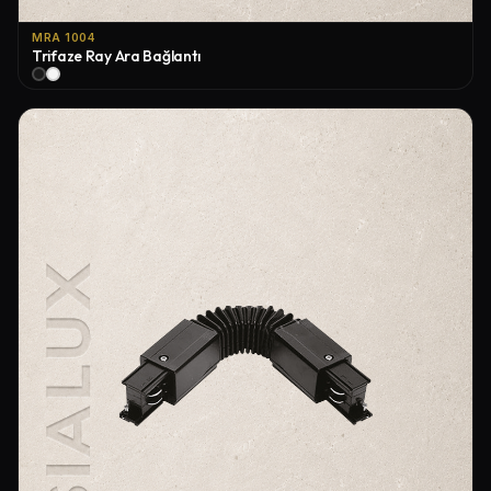
MRA 1004
Trifaze Ray Ara Bağlantı